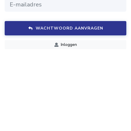
WACHTWOORD AANVRAGEN
Inloggen