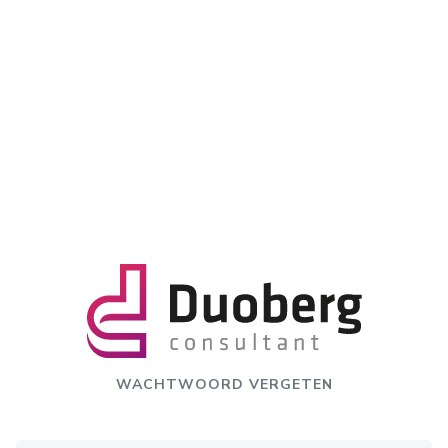
WACHTWOORD VERGETEN