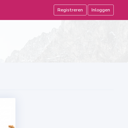
Registreren
Inloggen