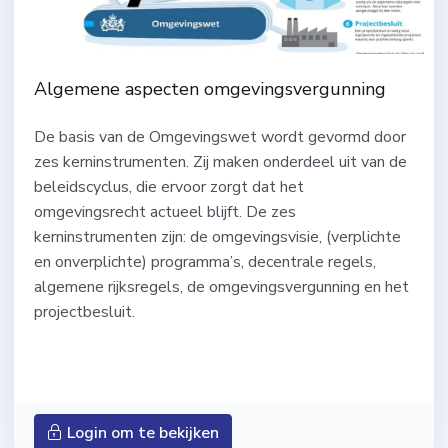
Algemene aspecten omgevingsvergunning
De basis van de Omgevingswet wordt gevormd door
zes kerninstrumenten. Zij maken onderdeel uit van de
beleidscyclus, die ervoor zorgt dat het
omgevingsrecht actueel blijft. De zes
kerninstrumenten zijn: de omgevingsvisie, (verplichte
en onverplichte) programma’s, decentrale regels,
algemene rijksregels, de omgevingsvergunning en het
projectbesluit.
Login om te bekijken